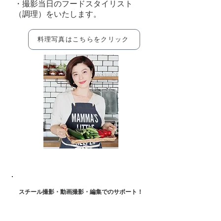
・撮影当日のフードスタイリスト
（調理）をいたします。
料理写真はこちらをクリック
スチール撮影・動画撮影・編集でのサポート！