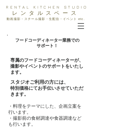
RENTAL KITCHEN STUDIO
レンタルスペース
動画撮影・スチール撮影・生配信・イベント etc.
フードコーディネーター業務での
サポート！
専属のフードコーディネーターが、
撮影やイベントのサポートをいたし
ます。
スタジオご利用の方には、
特別価格にてお手伝いさせていただ
きます。
・料理をテーマにした、企画立案を
行います。
・撮影前の食材調達や食器調達など
も行います。