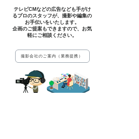
テレビCMなどの広告なども手がけ
るプロのスタッフが、撮影や編集の
お手伝いをいたします。
企画のご提案もできますので、​お気
軽にご相談ください。
撮影会社のご案内（業務提携）
※動画・グラフィック・WEBなど
への連動など、幅広く対応いたしま
す。